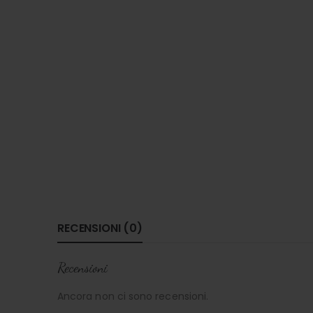
RECENSIONI (0)
Recensioni
Ancora non ci sono recensioni.