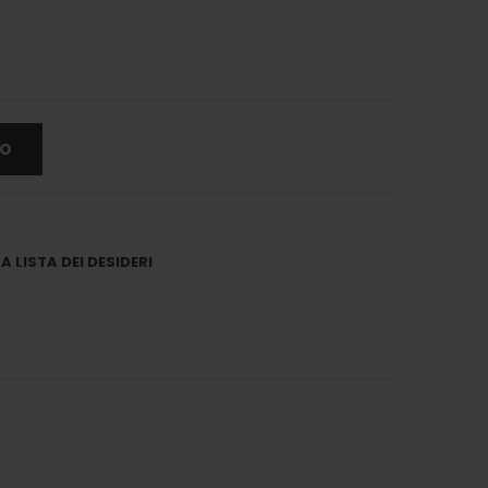
LO
 LISTA DEI DESIDERI