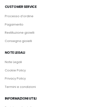
CUSTOMER SERVICE
Processo d’ordine
Pagamento
Restituzione gioielli
Consegna gioielli
NOTE LEGALI
Note Legali
Cookie Policy
Privacy Policy
Termini e condizioni
INFORMAZIONI UTILI