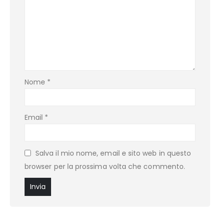
Nome
*
Email
*
Salva il mio nome, email e sito web in questo
browser per la prossima volta che commento.