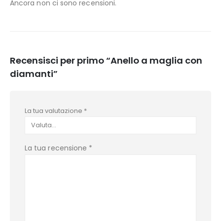
Ancora non ci sono recensioni.
Recensisci per primo “Anello a maglia con
diamanti”
La tua valutazione
*
La tua recensione
*