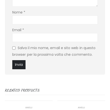
Nome
*
Email
*
Salva il mio nome, email e sito web in questo
browser per la prossima volta che commento.
RELATED PRODUCTS
ANELLI
ANELLI