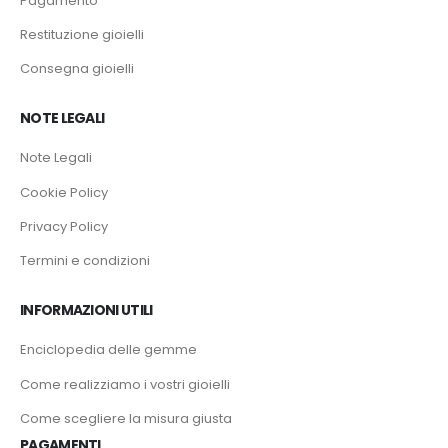
Pagamento
Restituzione gioielli
Consegna gioielli
NOTE LEGALI
Note Legali
Cookie Policy
Privacy Policy
Termini e condizioni
INFORMAZIONI UTILI
Enciclopedia delle gemme
Come realizziamo i vostri gioielli
Come scegliere la misura giusta
PAGAMENTI