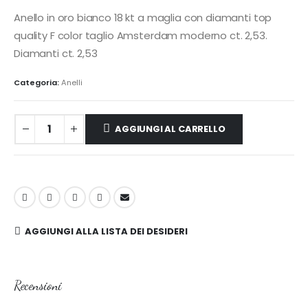
Anello in oro bianco 18 kt a maglia con diamanti top
quality F color taglio Amsterdam moderno ct. 2,53.
Diamanti ct. 2,53
Categoria:
Anelli
AGGIUNGI AL CARRELLO
AGGIUNGI ALLA LISTA DEI DESIDERI
Recensioni