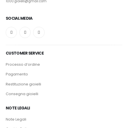
1000.gioielli@gmail.com
SOCIAL MEDIA
CUSTOMER SERVICE
Processo d’ordine
Pagamento
Restituzione gioielli
Consegna gioielli
NOTE LEGALI
Note Legali