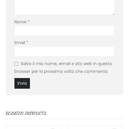
Nome
*
Email
*
Salva il mio nome, email e sito web in questo
browser per la prossima volta che commento.
RELATED PRODUCTS