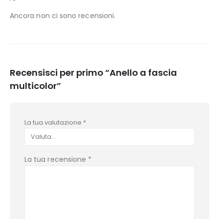
Ancora non ci sono recensioni.
Recensisci per primo “Anello a fascia
multicolor”
La tua valutazione
*
La tua recensione
*