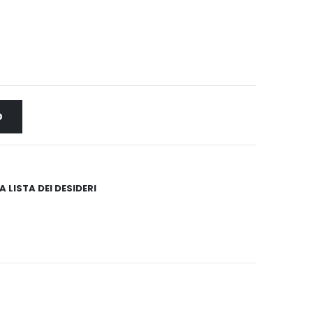
O
 LISTA DEI DESIDERI