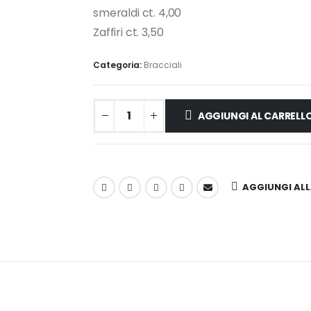
smeraldi ct. 4,00
Zaffiri ct. 3,50
Categoria:
Bracciali
AGGIUNGI AL CARRELL
AGGIUNGI ALLA