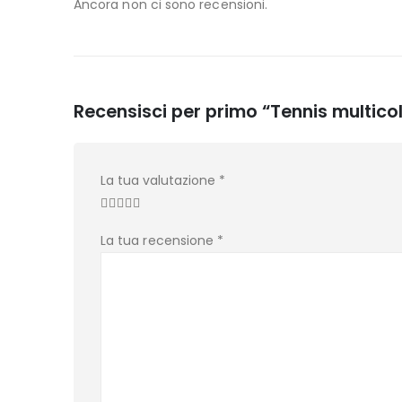
Ancora non ci sono recensioni.
Recensisci per primo “Tennis multico
La tua valutazione
*
La tua recensione
*