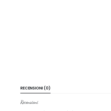
RECENSIONI (0)
Recensioni