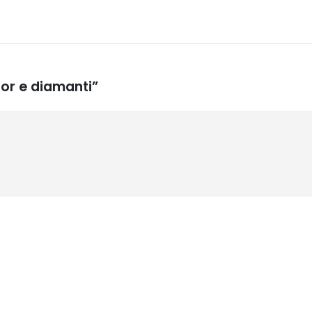
lor e diamanti”