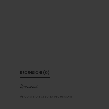
RECENSIONI (0)
Recensioni
Ancora non ci sono recensioni.