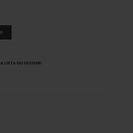
LO
 LISTA DEI DESIDERI