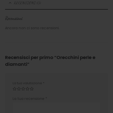
RECENSIONI (0)
Recensioni
Ancora non ci sono recensioni.
Recensisci per primo “Orecchini perle e
diamanti”
La tua valutazione
*
La tua recensione
*