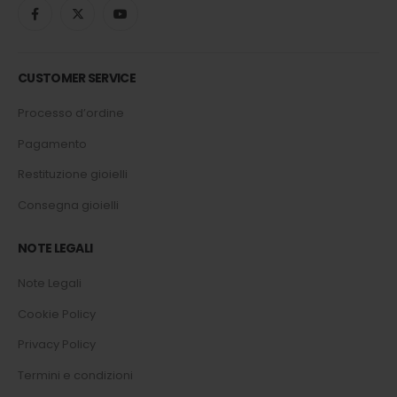
CUSTOMER SERVICE
Processo d’ordine
Pagamento
Restituzione gioielli
Consegna gioielli
NOTE LEGALI
Note Legali
Cookie Policy
Privacy Policy
Termini e condizioni