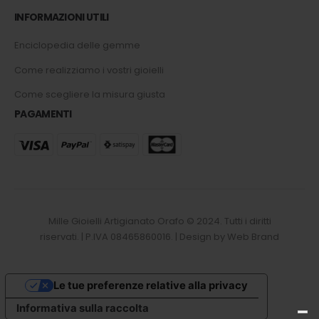
INFORMAZIONI UTILI
Enciclopedia delle gemme
Come realizziamo i vostri gioielli
Come scegliere la misura giusta
PAGAMENTI
Mille Gioielli Artigianato Orafo © 2024. Tutti i diritti
riservati. | P.IVA 08465860016. | Design by Web Brand
Le tue preferenze relative alla privacy
Informativa sulla raccolta