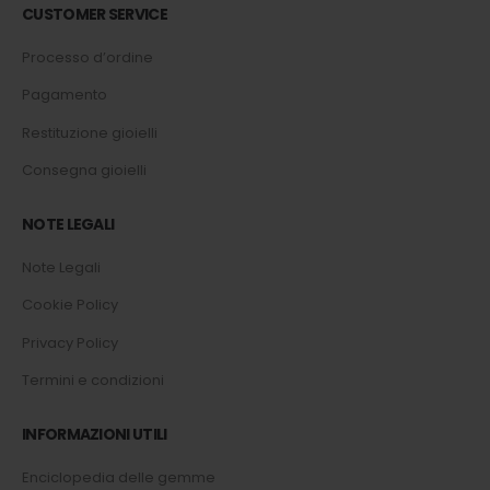
CUSTOMER SERVICE
Processo d’ordine
Pagamento
Restituzione gioielli
Consegna gioielli
NOTE LEGALI
Note Legali
Cookie Policy
Privacy Policy
Termini e condizioni
INFORMAZIONI UTILI
Enciclopedia delle gemme