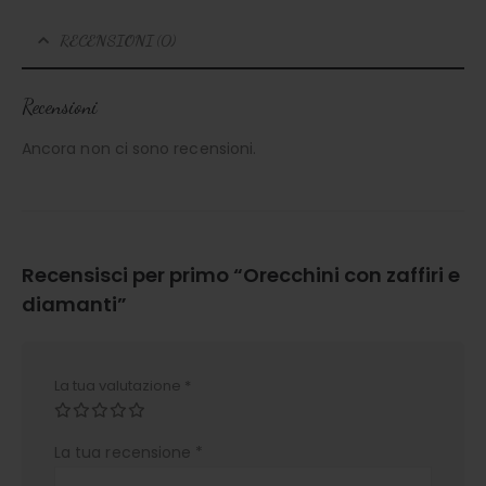
RECENSIONI (0)
Recensioni
Ancora non ci sono recensioni.
Recensisci per primo “Orecchini con zaffiri e
diamanti”
La tua valutazione
*
La tua recensione
*