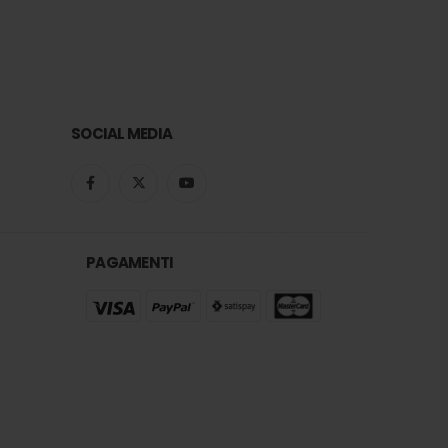
SOCIAL MEDIA
PAGAMENTI