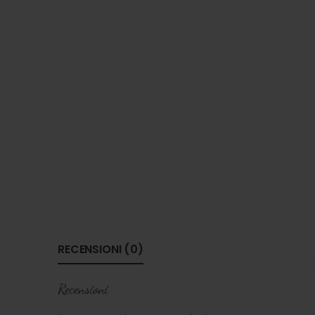
RECENSIONI (0)
Recensioni