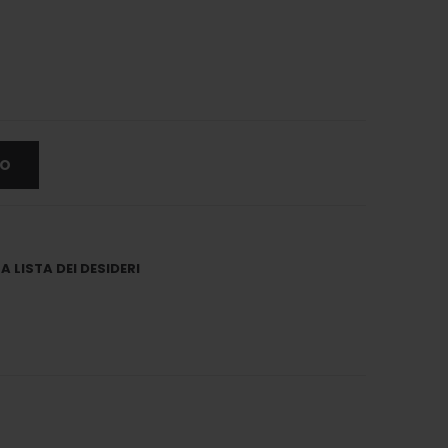
LO
 LISTA DEI DESIDERI