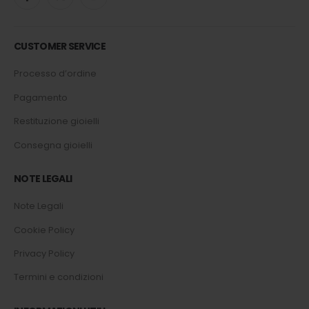
CUSTOMER SERVICE
Processo d’ordine
Pagamento
Restituzione gioielli
Consegna gioielli
NOTE LEGALI
Note Legali
Cookie Policy
Privacy Policy
Termini e condizioni