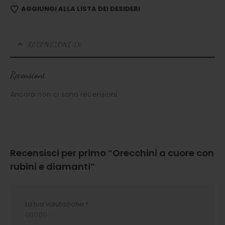
AGGIUNGI ALLA LISTA DEI DESIDERI
RECENSIONI (0)
Recensioni
Ancora non ci sono recensioni.
Recensisci per primo “Orecchini a cuore con
rubini e diamanti”
La tua valutazione
*