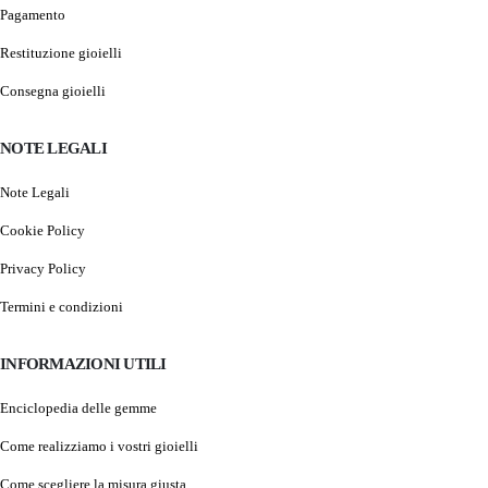
Pagamento
Restituzione gioielli
Consegna gioielli
NOTE LEGALI
Note Legali
Cookie Policy
Privacy Policy
Termini e condizioni
INFORMAZIONI UTILI
Enciclopedia delle gemme
Come realizziamo i vostri gioielli
Come scegliere la misura giusta