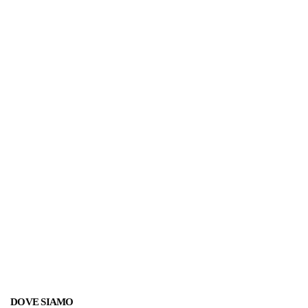
DOVE SIAMO