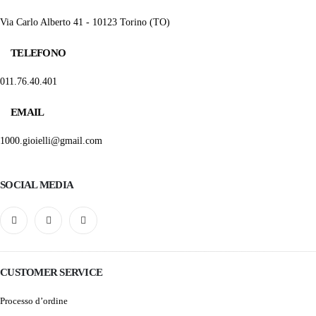
Via Carlo Alberto 41 - 10123 Torino (TO)
TELEFONO
011.76.40.401
EMAIL
1000.gioielli@gmail.com
SOCIAL MEDIA
CUSTOMER SERVICE
Processo d’ordine