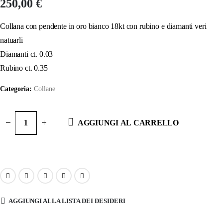
250,00
€
Collana con pendente in oro bianco 18kt con rubino e diamanti veri
natuarli
Diamanti ct. 0.03
Rubino ct. 0.35
Categoria:
Collane
AGGIUNGI AL CARRELLO
AGGIUNGI ALLA LISTA DEI DESIDERI