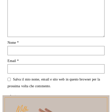
Nome
*
Email
*
Salva il mio nome, email e sito web in questo browser per la
prossima volta che commento.