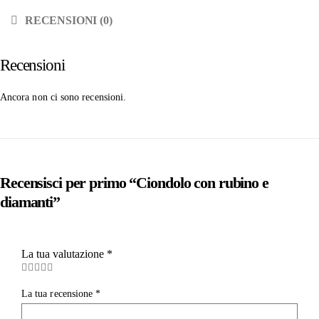
RECENSIONI (0)
Recensioni
Ancora non ci sono recensioni.
Recensisci per primo “Ciondolo con rubino e
diamanti”
La tua valutazione
*
La tua recensione
*