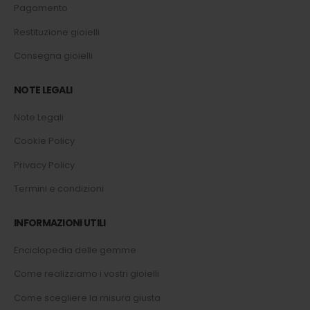
Pagamento
Restituzione gioielli
Consegna gioielli
NOTE LEGALI
Note Legali
Cookie Policy
Privacy Policy
Termini e condizioni
INFORMAZIONI UTILI
Enciclopedia delle gemme
Come realizziamo i vostri gioielli
Come scegliere la misura giusta