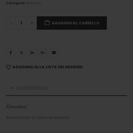
Categoria:
Bracciali
AGGIUNGI AL CARRELLO
AGGIUNGI ALLA LISTA DEI DESIDERI
RECENSIONI (0)
Recensioni
Ancora non ci sono recensioni.