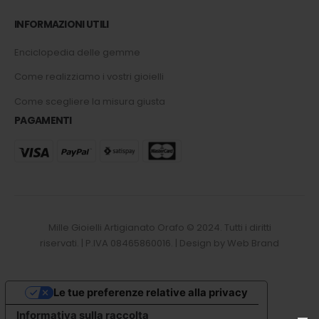
INFORMAZIONI UTILI
Enciclopedia delle gemme
Come realizziamo i vostri gioielli
Come scegliere la misura giusta
PAGAMENTI
Mille Gioielli Artigianato Orafo © 2024. Tutti i diritti
riservati. | P.IVA 08465860016. | Design by Web Brand
Le tue preferenze relative alla privacy
Informativa sulla raccolta