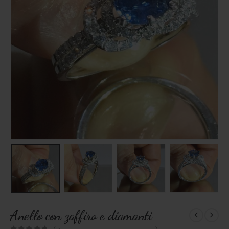
Anello con zaffiro e diamanti