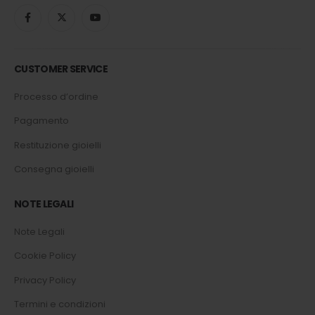
CUSTOMER SERVICE
Processo d’ordine
Pagamento
Restituzione gioielli
Consegna gioielli
NOTE LEGALI
Note Legali
Cookie Policy
Privacy Policy
Termini e condizioni