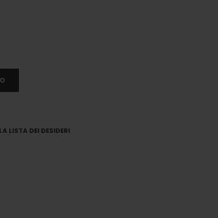
LO
A LISTA DEI DESIDERI