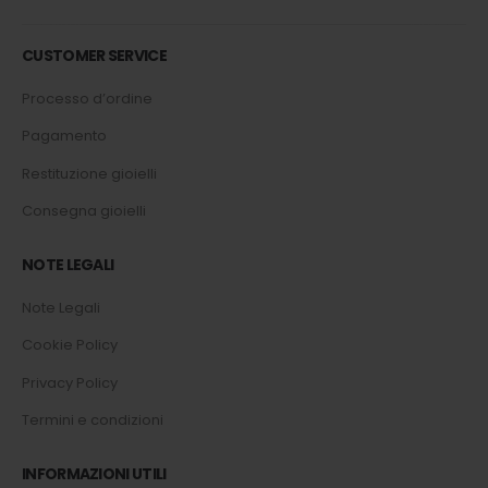
CUSTOMER SERVICE
Processo d’ordine
Pagamento
Restituzione gioielli
Consegna gioielli
NOTE LEGALI
Note Legali
Cookie Policy
Privacy Policy
Termini e condizioni
INFORMAZIONI UTILI