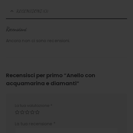
RECENSIONI (0)
Recensioni
Ancora non ci sono recensioni.
Recensisci per primo “Anello con
acquamarina e diamanti”
La tua valutazione
*
La tua recensione
*