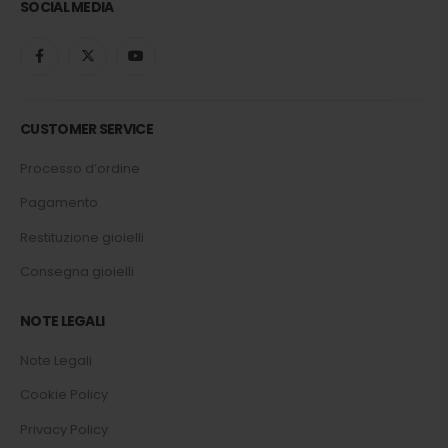
SOCIAL MEDIA
CUSTOMER SERVICE
Processo d’ordine
Pagamento
Restituzione gioielli
Consegna gioielli
NOTE LEGALI
Note Legali
Cookie Policy
Privacy Policy