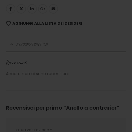
AGGIUNGI ALLA LISTA DEI DESIDERI
RECENSIONI (0)
Recensioni
Ancora non ci sono recensioni.
Recensisci per primo “Anello a contrarier”
La tua valutazione
*