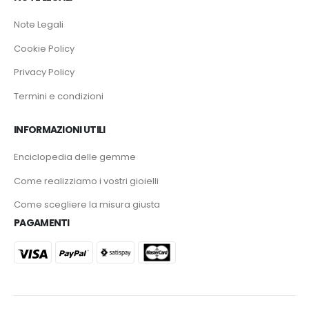
Note Legali
Cookie Policy
Privacy Policy
Termini e condizioni
INFORMAZIONI UTILI
Enciclopedia delle gemme
Come realizziamo i vostri gioielli
Come scegliere la misura giusta
PAGAMENTI